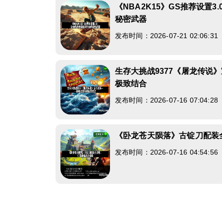
《NBA2K15》GS推荐设置
秘密武器
发布时间：2026-07-21 02:06:3
生存大挑战9377《屠龙传说
极致结合
发布时间：2026-07-16 07:04:2
《卧龙苍天陨落》古锭刀配装
发布时间：2026-07-16 04:54:5