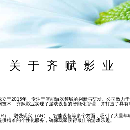
关于齐赋影业
立于2015年，专注于智能游戏领域的创新与研发。公司致力
网技术，齐赋影业实现了游戏设备的智能化管理，并打造了具有
VR）、增强现实（AR）、智能设备等多个方面，吸引了大量年
提供精准的个性化服务，确保玩家获得最佳的游戏乐趣。