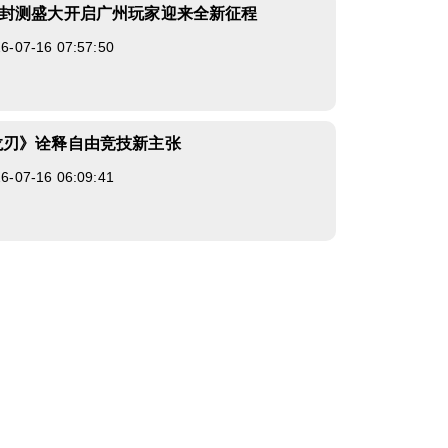
》封测盛大开启广州玩家迎来全新征程
07-16 07:57:50
龙刃》诠释自由竞技新主张
07-16 06:09:41