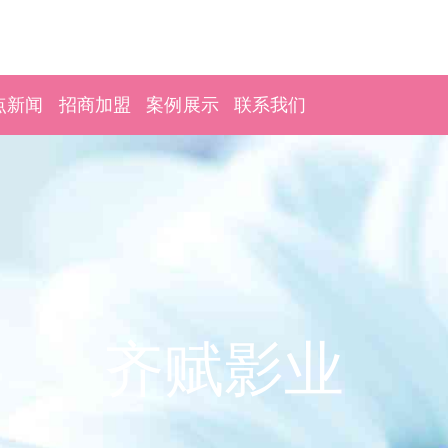
点新闻
招商加盟
案例展示
联系我们
齐赋影业