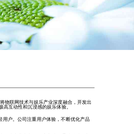
于将物联网技术与娱乐产业深度融合，开发出
极高互动性和沉浸感的娱乐体验。
轻用户。公司注重用户体验，不断优化产品