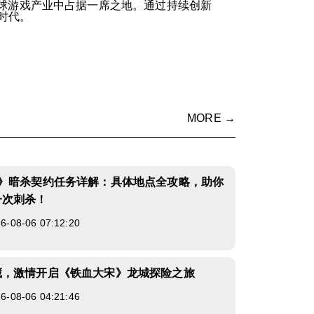
球游戏产业中占据一席之地。通过持续创新
时代。
MORE →
3》暗杀契约任务详解：具体地点全攻略，助你
一次刺杀！
08-06 07:12:20
藏，激情开启《铁血大宋》龙城探险之旅
08-06 04:21:46