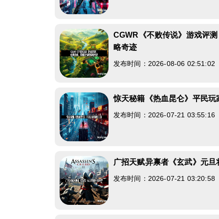
CGWR《不败传说》游戏评
略奇迹
发布时间：2026-08-06 02:51:0
惊天秘籍《热血昆仑》平民玩
发布时间：2026-07-21 03:55:1
广招天赋异禀者《玄武》元旦
发布时间：2026-07-21 03:20:5