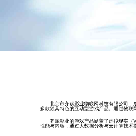
北京市齐赋影业物联网科技有限公司，成
多款独具特色的互动型游戏产品。通过物联
齐赋影业的游戏产品涵盖了虚拟现实（
性能与内容，通过大数据分析与云计算技术