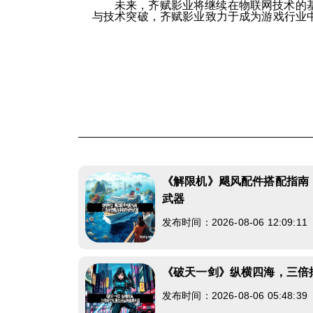
未来，齐赋影业将继续在物联网技术的
与技术突破，齐赋影业致力于成为游戏行业
《解限机》飓风配件搭配指南
武器
发布时间：2026-08-06 12:09:1
《破天一剑》纵横四海，三倍
发布时间：2026-08-06 05:48:3