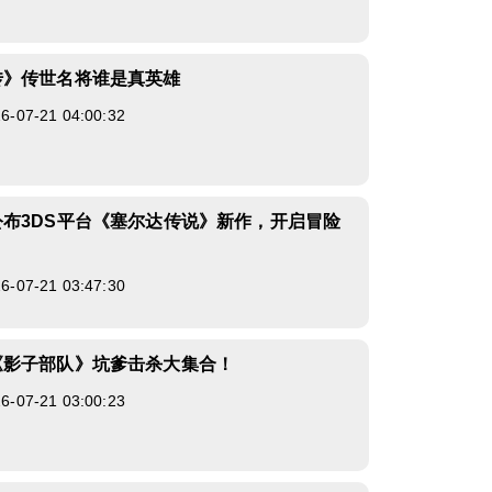
传》传世名将谁是真英雄
07-21 04:00:32
布3DS平台《塞尔达传说》新作，开启冒险
07-21 03:47:30
《影子部队》坑爹击杀大集合！
07-21 03:00:23