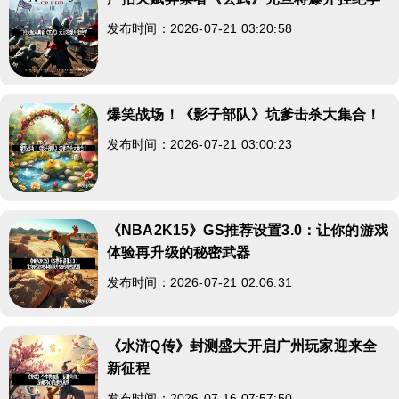
发布时间：2026-07-21 03:20:58
爆笑战场！《影子部队》坑爹击杀大集合！
发布时间：2026-07-21 03:00:23
《NBA2K15》GS推荐设置3.0：让你的游戏
体验再升级的秘密武器
发布时间：2026-07-21 02:06:31
《水浒Q传》封测盛大开启广州玩家迎来全
新征程
发布时间：2026-07-16 07:57:50