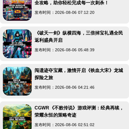
全攻略，助你轻松完成每一次刺杀！
发布时间：2026-08-06 07:12:20
《破天一剑》纵横四海，三倍掉宝礼遇全民
返利盛典开启
发布时间：2026-08-06 05:48:39
闯遗迹夺宝藏，激情开启《铁血大宋》龙城
探险之旅
发布时间：2026-08-06 04:21:46
CGWR《不败传说》游戏评测：经典再续，
荣耀永恒的策略奇迹
发布时间：2026-08-06 02:51:02