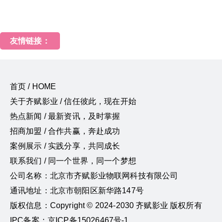
友情链接：
首页 / HOME
关于齐赋影业 / 信任彼此，现在开始
热点新闻 / 最新资讯，及时掌握
招商加盟 / 合作共赢，奔赴成功
案例展示 / 实践分享，共同成长
联系我们 / 同一个世界，同一个梦想
公司名称：北京市齐赋影业物联网科技有限公司
通讯地址：北京市朝阳区新华路147号
版权信息：Copyright © 2024-2030 齐赋影业 版权所有
IPC备案：京ICP备15026467号-1