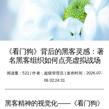
《看门狗》背后的黑客灵感：著
名黑客组织如何点亮虚拟战场
阅读量：521
|
作者：超级管理员
|
发布时间：2026-07-
06 02:24:31
黑客精神的视觉化——《看门狗》