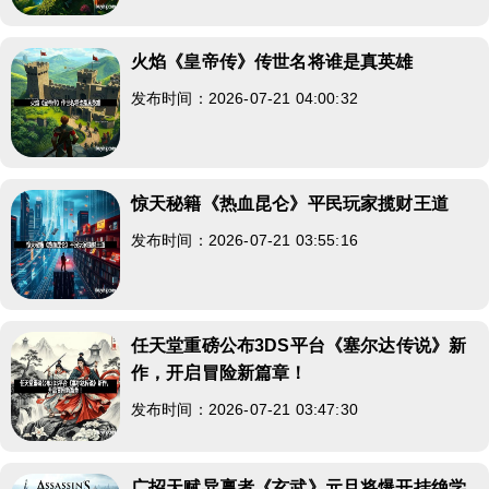
火焰《皇帝传》传世名将谁是真英雄
发布时间：2026-07-21 04:00:32
惊天秘籍《热血昆仑》平民玩家揽财王道
发布时间：2026-07-21 03:55:16
任天堂重磅公布3DS平台《塞尔达传说》新
作，开启冒险新篇章！
发布时间：2026-07-21 03:47:30
广招天赋异禀者《玄武》元旦将爆开挂绝学