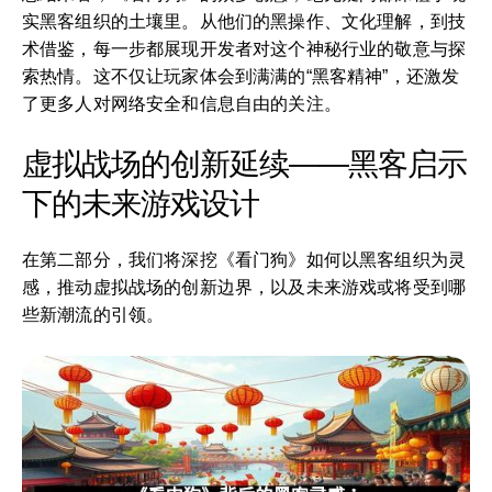
实黑客组织的土壤里。从他们的黑操作、文化理解，到技
术借鉴，每一步都展现开发者对这个神秘行业的敬意与探
索热情。这不仅让玩家体会到满满的“黑客精神”，还激发
了更多人对网络安全和信息自由的关注。
虚拟战场的创新延续——黑客启示
下的未来游戏设计
在第二部分，我们将深挖《看门狗》如何以黑客组织为灵
感，推动虚拟战场的创新边界，以及未来游戏或将受到哪
些新潮流的引领。