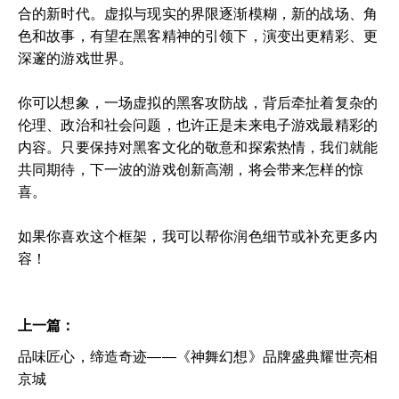
合的新时代。虚拟与现实的界限逐渐模糊，新的战场、角
色和故事，有望在黑客精神的引领下，演变出更精彩、更
深邃的游戏世界。
你可以想象，一场虚拟的黑客攻防战，背后牵扯着复杂的
伦理、政治和社会问题，也许正是未来电子游戏最精彩的
内容。只要保持对黑客文化的敬意和探索热情，我们就能
共同期待，下一波的游戏创新高潮，将会带来怎样的惊
喜。
如果你喜欢这个框架，我可以帮你润色细节或补充更多内
容！
上一篇：
品味匠心，缔造奇迹——《神舞幻想》品牌盛典耀世亮相
京城