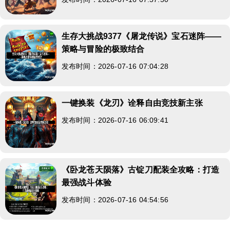
生存大挑战9377《屠龙传说》宝石迷阵——
策略与冒险的极致结合
发布时间：2026-07-16 07:04:28
一键换装《龙刃》诠释自由竞技新主张
发布时间：2026-07-16 06:09:41
《卧龙苍天陨落》古锭刀配装全攻略：打造
最强战斗体验
发布时间：2026-07-16 04:54:56